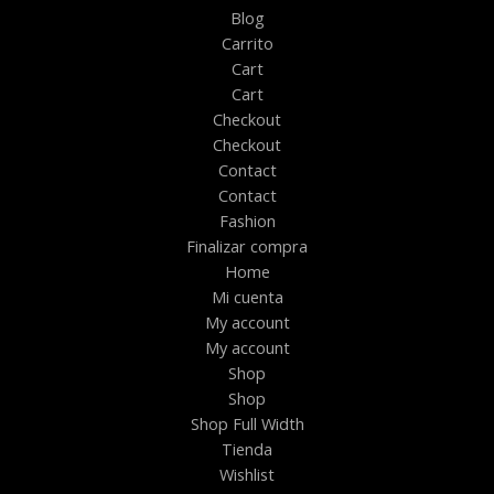
Blog
Carrito
Cart
Cart
Checkout
Checkout
Contact
Contact
Fashion
Finalizar compra
Home
Mi cuenta
My account
My account
Shop
Shop
Shop Full Width
Tienda
Wishlist