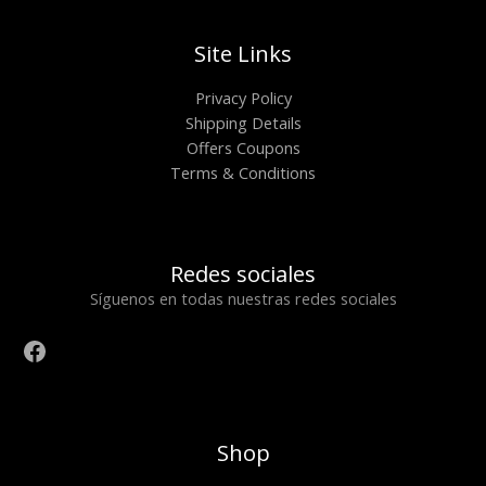
Site Links
Privacy Policy
Shipping Details
Offers Coupons
Terms & Conditions
Redes sociales
Síguenos en todas nuestras redes sociales
Shop