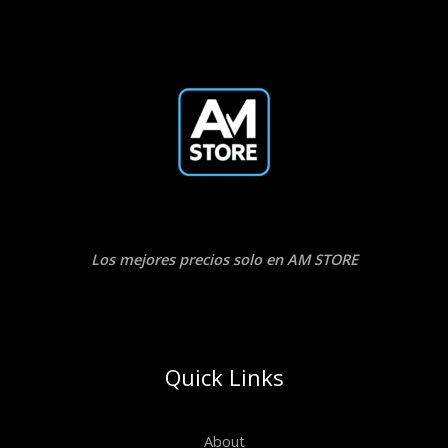
Los mejores precios solo en AM STORE
Quick Links
About