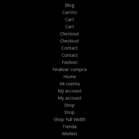
Blog
Carrito
Cart
Cart
Checkout
Checkout
Contact
Contact
Fashion
Finalizar compra
Home
Mi cuenta
My account
My account
Shop
Shop
Shop Full Width
Tienda
Wishlist