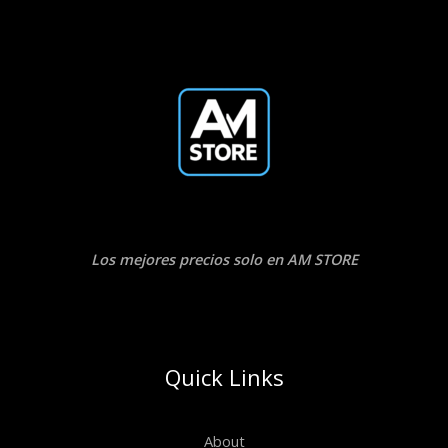
Los mejores precios solo en AM STORE
Quick Links
About