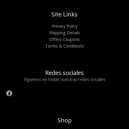
Site Links
Privacy Policy
Shipping Details
Offers Coupons
Terms & Conditions
Redes sociales
Síguenos en todas nuestras redes sociales
Shop